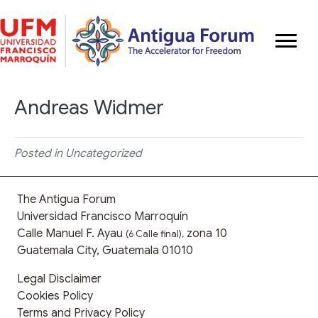
Andreas Widmer
Posted in Uncategorized
The Antigua Forum
Universidad Francisco Marroquín
Calle Manuel F. Ayau
zona 10
(6 Calle final),
Guatemala City, Guatemala 01010
Legal Disclaimer
Cookies Policy
Terms and Privacy Policy