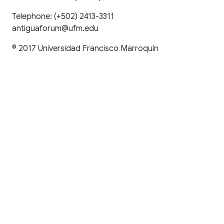
Telephone:
(+502) 2413-3311
antiguaforum@ufm.edu
© 2017
Universidad Francisco Marroquín