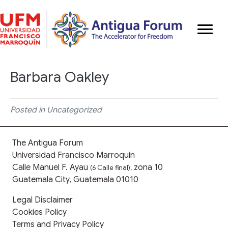
Barbara Oakley
Posted in Uncategorized
The Antigua Forum
Universidad Francisco Marroquín
Calle Manuel F. Ayau
zona 10
(6 Calle final),
Guatemala City, Guatemala 01010
Legal Disclaimer
Cookies Policy
Terms and Privacy Policy