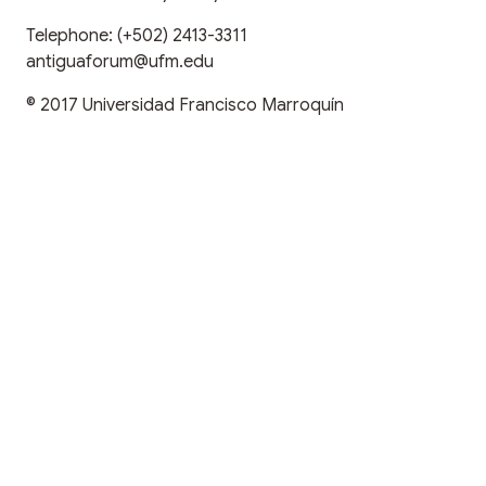
Telephone:
(+502) 2413-3311
antiguaforum@ufm.edu
© 2017
Universidad Francisco Marroquín