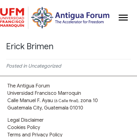
Erick Brimen
Posted in Uncategorized
The Antigua Forum
Universidad Francisco Marroquín
Calle Manuel F. Ayau
zona 10
(6 Calle final),
Guatemala City, Guatemala 01010
Legal Disclaimer
Cookies Policy
Terms and Privacy Policy