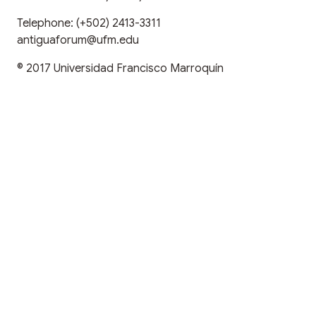
Telephone:
(+502) 2413-3311
antiguaforum@ufm.edu
© 2017
Universidad Francisco Marroquín