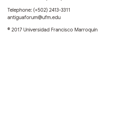
Telephone:
(+502) 2413-3311
antiguaforum@ufm.edu
© 2017
Universidad Francisco Marroquín