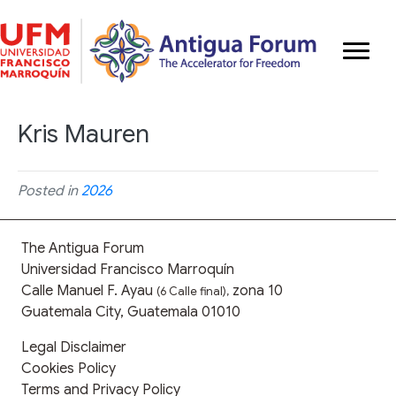
Kris Mauren
Posted in
2026
The Antigua Forum
Universidad Francisco Marroquín
Calle Manuel F. Ayau
zona 10
(6 Calle final),
Guatemala City, Guatemala 01010
Legal Disclaimer
Cookies Policy
Terms and Privacy Policy