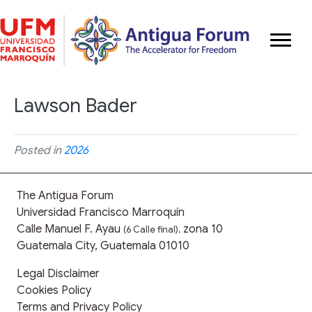
Lawson Bader
Posted in
2026
The Antigua Forum
Universidad Francisco Marroquín
Calle Manuel F. Ayau
zona 10
(6 Calle final),
Guatemala City, Guatemala 01010
Legal Disclaimer
Cookies Policy
Terms and Privacy Policy