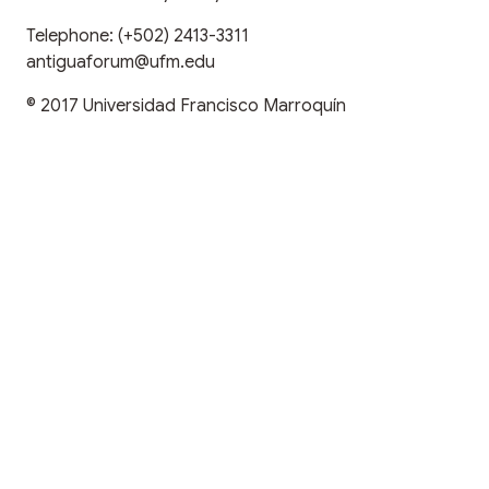
Telephone:
(+502) 2413-3311
antiguaforum@ufm.edu
© 2017
Universidad Francisco Marroquín