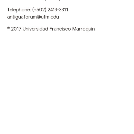
Telephone:
(+502) 2413-3311
antiguaforum@ufm.edu
© 2017
Universidad Francisco Marroquín