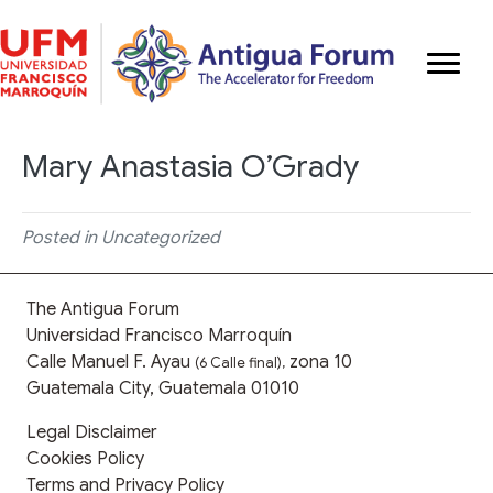
Mary Anastasia O’Grady
Posted in Uncategorized
The Antigua Forum
Universidad Francisco Marroquín
Calle Manuel F. Ayau
zona 10
(6 Calle final),
Guatemala City, Guatemala 01010
Legal Disclaimer
Cookies Policy
Terms and Privacy Policy