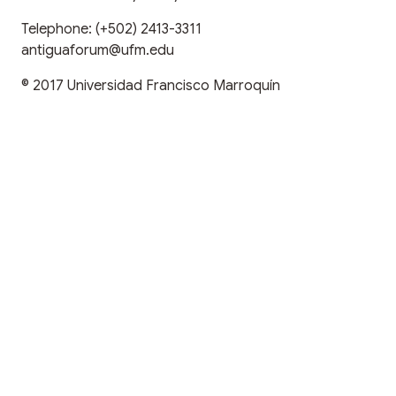
Telephone:
(+502) 2413-3311
antiguaforum@ufm.edu
© 2017
Universidad Francisco Marroquín