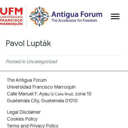
Pavol Lupták
Posted in Uncategorized
The Antigua Forum
Universidad Francisco Marroquín
Calle Manuel F. Ayau
zona 10
(6 Calle final),
Guatemala City, Guatemala 01010
Legal Disclaimer
Cookies Policy
Terms and Privacy Policy