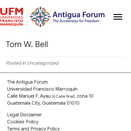
Tom W. Bell
Posted in Uncategorized
The Antigua Forum
Universidad Francisco Marroquín
Calle Manuel F. Ayau
zona 10
(6 Calle final),
Guatemala City, Guatemala 01010
Legal Disclaimer
Cookies Policy
Terms and Privacy Policy