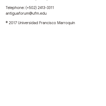
Telephone:
(+502) 2413-3311
antiguaforum@ufm.edu
© 2017
Universidad Francisco Marroquín