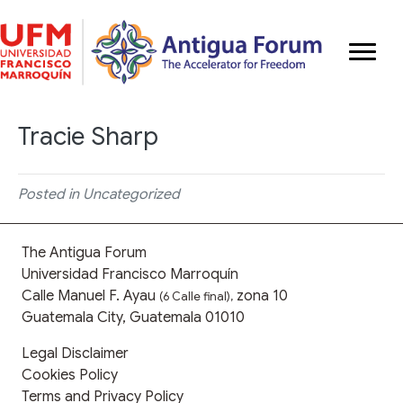
Tracie Sharp
Posted in Uncategorized
The Antigua Forum
Universidad Francisco Marroquín
Calle Manuel F. Ayau
zona 10
(6 Calle final),
Guatemala City, Guatemala 01010
Legal Disclaimer
Cookies Policy
Terms and Privacy Policy