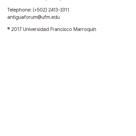
Telephone:
(+502) 2413-3311
antiguaforum@ufm.edu
© 2017
Universidad Francisco Marroquín